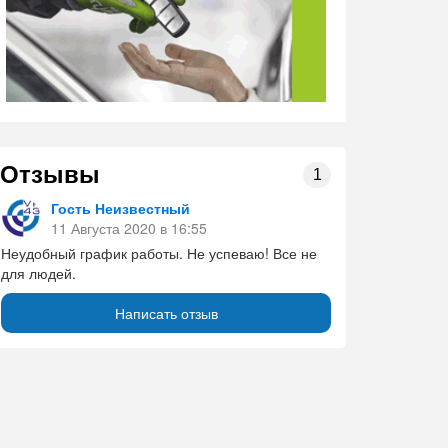
Отзывы
1
Гость Неизвестный
11 Августа 2020 в 16:55
Неудобный график работы. Не успеваю! Все не
для людей.
Написать отзыв