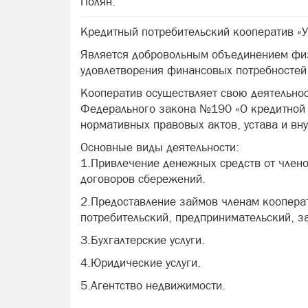
Полян.
Кредитный потребительский кооператив «
Является добровольным объединением физ
удовлетворения финансовых потребностей 
Кооператив осуществляет свою деятельно
Федерального закона №190 «О кредитной 
нормативных правовых актов, устава и вн
Основные виды деятельности:
1.Привлечение денежных средств от члено
договоров сбережений.
2.Предоставление займов членам кооперат
потребительский, предпринимательский, з
3.Бухгалтерские услуги.
4.Юридические услуги.
5.Агентство недвижимости.