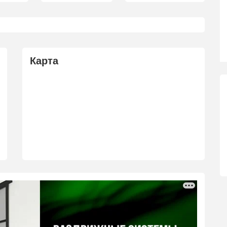
Карта