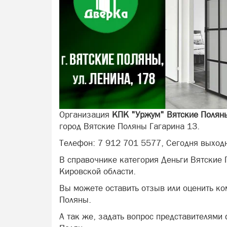
Организация
КПК "Уржум" Вятские Полян
город Вятские Поляны Гагарина 13.
Телефон: 7 912 701 5577, Сегодня выход
В справочнике категория Деньги Вятские
Кировской области.
Вы можете оставить отзыв или оценить к
Поляны.
А так же, задать вопрос представителями